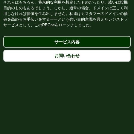
それらはもちろん、将来的な利用を想定したものだったり、或いは投機
目的のものもあるでしょう。しかし、通常の場合、ドメインは正しく利
用しなければ価値を生み出しません。私達はカスタマーのドメインの価
値を高めるお手伝いをするーーという強い目的意識を具えたレジストラ
サービスとして、このREGneをローンチしました。
サービス内容
お問い合わせ