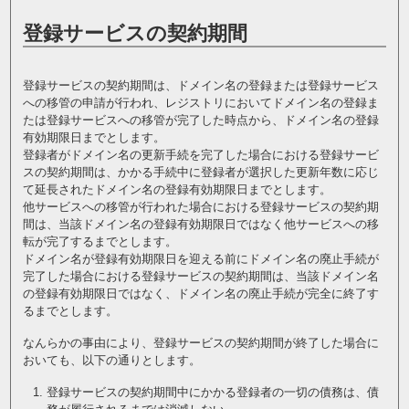
登録サービスの契約期間
登録サービスの契約期間は、ドメイン名の登録または登録サービス
への移管の申請が行われ、レジストリにおいてドメイン名の登録ま
たは登録サービスへの移管が完了した時点から、ドメイン名の登録
有効期限日までとします。
登録者がドメイン名の更新手続を完了した場合における登録サービ
スの契約期間は、かかる手続中に登録者が選択した更新年数に応じ
て延長されたドメイン名の登録有効期限日までとします。
他サービスへの移管が行われた場合における登録サービスの契約期
間は、当該ドメイン名の登録有効期限日ではなく他サービスへの移
転が完了するまでとします。
ドメイン名が登録有効期限日を迎える前にドメイン名の廃止手続が
完了した場合における登録サービスの契約期間は、当該ドメイン名
の登録有効期限日ではなく、ドメイン名の廃止手続が完全に終了す
るまでとします。
なんらかの事由により、登録サービスの契約期間が終了した場合に
おいても、以下の通りとします。
登録サービスの契約期間中にかかる登録者の一切の債務は、債