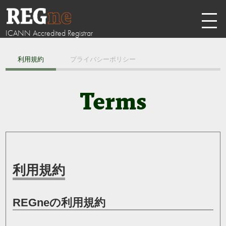
ICANN Accredited Registrar
利用規約
プライバシーポリシー
Terms
利用規約
REGneの利用規約